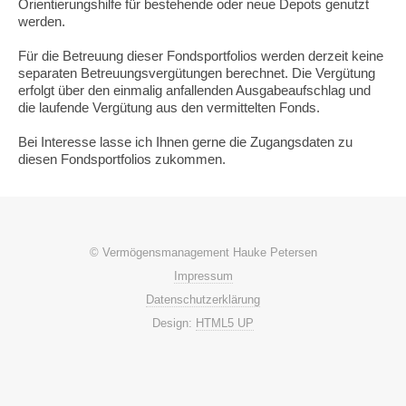
Orientierungshilfe für bestehende oder neue Depots genutzt
werden.
Für die Betreuung dieser Fondsportfolios werden derzeit keine
separaten Betreuungsvergütungen berechnet. Die Vergütung
erfolgt über den einmalig anfallenden Ausgabeaufschlag und
die laufende Vergütung aus den vermittelten Fonds.
Bei Interesse lasse ich Ihnen gerne die Zugangsdaten zu
diesen Fondsportfolios zukommen.
© Vermögensmanagement Hauke Petersen
Impressum
Datenschutzerklärung
Design:
HTML5 UP