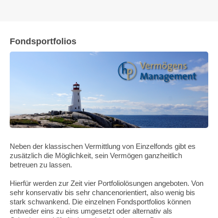
Fondsportfolios
Neben der klassischen Vermittlung von Einzelfonds gibt es
zusätzlich die Möglichkeit, sein Vermögen ganzheitlich
betreuen zu lassen.
Hierfür werden zur Zeit vier Portfoliolösungen angeboten. Von
sehr konservativ bis sehr chancenorientiert, also wenig bis
stark schwankend. Die einzelnen Fondsportfolios können
entweder eins zu eins umgesetzt oder alternativ als